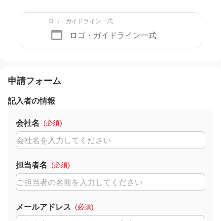
ロゴ・ガイドライン一式
ロゴ・ガイドライン一式
申請フォーム
記入者の情報
会社名
(必須)
担当者名
(必須)
メールアドレス
(必須)