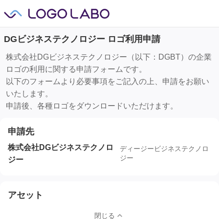
DGビジネステクノロジー ロゴ利用申請
株式会社DGビジネステクノロジー（以下：DGBT）の企業
ロゴの利用に関する申請フォームです。
以下のフォームより必要事項をご記入の上、申請をお願い
いたします。
申請後、各種ロゴをダウンロードいただけます。
申請先
株式会社DGビジネステクノロ
ディージービジネステクノロ
ジー
ジー
アセット
閉じる