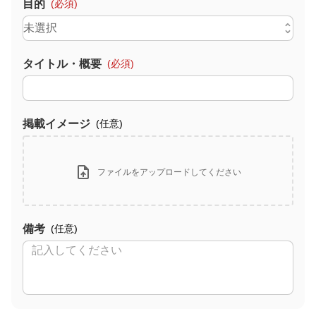
目的
(必須)
未選択
タイトル・概要
(必須)
掲載イメージ
(任意)
ファイルをアップロードしてください
備考
(任意)